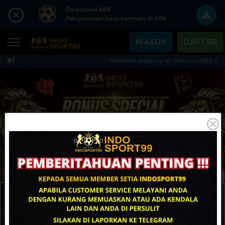
Beranda
Download APK
Pengalaman baru bermain di APK
Sports
BARU
PROMO
MASUK
DAFTAR
Live Casino
BARU
Selamat datang di Indosport99 Situs
INDOSPORT99: Link Pl
IDNPoker
BARU
Slots
PROMO
IDNLIVE
BARU
Stream N Spin
Arcade
PROMO
MAINKAN
DAFTAR
Table Games
Lottery
BARU
PROMO
IDNRaffle