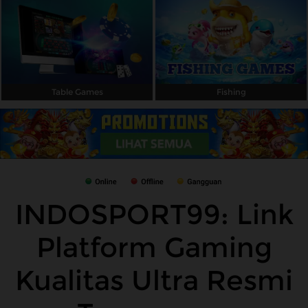
Table Games
Fishing
INDOSPORT99: Link
Platform Gaming
Kualitas Ultra Resmi